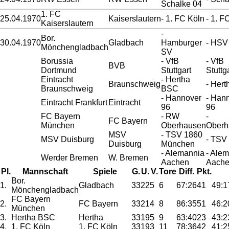
Schalke 04
1. FC
25.04.1970
Kaiserslautern
- 1. FC Köln
- 1. F
Kaiserslautern
-
Bor.
30.04.1970
Gladbach
Hamburger
- HSV
Mönchengladbach
SV
Borussia
- VfB
- VfB
BVB
Dortmund
Stuttgart
Stuttg
Eintracht
- Hertha
Braunschweig
- Hert
Braunschweig
BSC
- Hannover
- Han
Eintracht Frankfurt
Eintracht
96
96
FC Bayern
- RW
-
FC Bayern
München
Oberhausen
Oberh
MSV
- TSV 1860
MSV Duisburg
- TSV
Duisburg
München
- Alemannia
- Alem
Werder Bremen
W. Bremen
Aachen
Aach
Pl.
Mannschaft
Spiele
G.
U.
V.
Tore
Diff.
Pkt.
Bor.
1.
Gladbach
33
22
5
6
67:26
41
49:1
Mönchengladbach
FC Bayern
2.
FC Bayern
33
21
4
8
86:35
51
46:2
München
3.
Hertha BSC
Hertha
33
19
5
9
63:40
23
43:2
4.
1. FC Köln
1. FC Köln
33
19
3
11
78:36
42
41:2