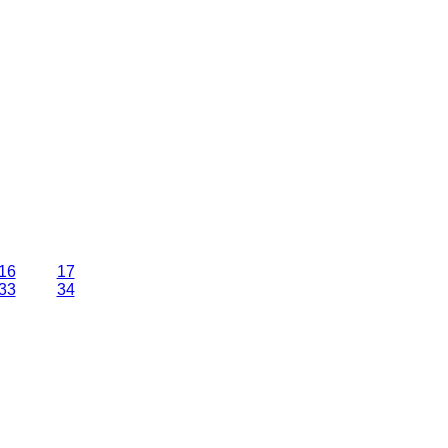
16
17
33
34