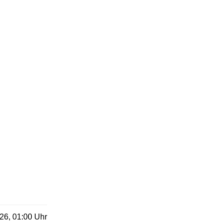
26, 01:00 Uhr