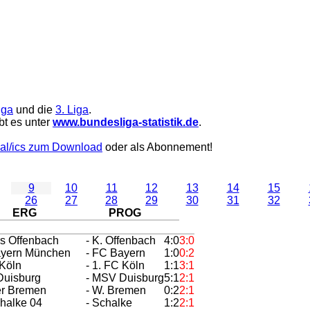
iga
und die
3. Liga
.
bt es unter
www.bundesliga-statistik.de
.
al/ics zum Download
oder als Abonnement!
9
10
11
12
13
14
15
26
27
28
29
30
31
32
ERG
PROG
rs Offenbach
- K. Offenbach
4:0
3:0
ayern München
- FC Bayern
1:0
0:2
 Köln
- 1. FC Köln
1:1
3:1
Duisburg
- MSV Duisburg
5:1
2:1
er Bremen
- W. Bremen
0:2
2:1
halke 04
- Schalke
1:2
2:1