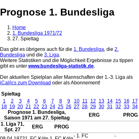
Prognose 1. Bundesliga
Home
1. Bundesliga 1971/72
27. Spieltag
Das gibt es übrigens auch für die
1. Bundesliga
, die
2.
Bundesliga
und die
3. Liga
.
Weitere Statistiken und die Möglichkeit Ergebnisse zu tippen
gibt es unter
www.bundesliga-statistik.de
.
Der aktuellen Spielplan aller Mannschaften der 1.-3. Liga als
iCal/ics zum Download
oder als Abonnement!
Spieltag
1
2
3
4
5
6
7
8
9
10
11
12
13
14
15
16
17
18
19
20
21
22
23
24
25
26
27
28
29
30
31
32
33
34
Prognose 1. Bundesliga,
ERG
PROG
Saison 1971 am 27. Spieltag
1. Liga 71,
ERG
PROG
Spt. 27
- 1. FC
-
08.04.1972
1. FC Köln
1. FC Köln