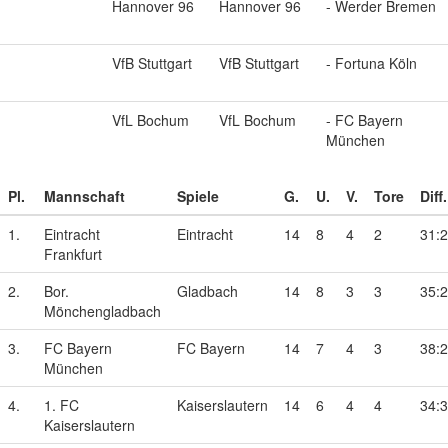
Hannover 96
Hannover 96
- Werder Bremen
VfB Stuttgart
VfB Stuttgart
- Fortuna Köln
VfL Bochum
VfL Bochum
- FC Bayern
München
Pl.
Mannschaft
Spiele
G.
U.
V.
Tore
Diff.
1.
Eintracht
Eintracht
14
8
4
2
31:
Frankfurt
2.
Bor.
Gladbach
14
8
3
3
35:
Mönchengladbach
3.
FC Bayern
FC Bayern
14
7
4
3
38:
München
4.
1. FC
Kaiserslautern
14
6
4
4
34:
Kaiserslautern