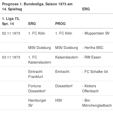
Prognose 1. Bundesliga, Saison 1973 am
14. Spieltag
ERG
1. Liga 73,
Spt. 14
ERG
PROG
02.11.1973
1. FC Köln
1. FC Köln
- Wuppertaler SV
MSV Duisburg
MSV Duisburg
- Hertha BSC
03.11.1973
1. FC
Kaiserslautern
- RW Essen
Kaiserslautern
Eintracht
Eintracht
- FC Schalke 04
Frankfurt
Fortuna
Düsseldorf
- Kickers
Düsseldorf
Offenbach
Hamburger
HSV
- Bor.
SV
Mönchengladbach