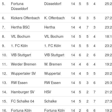
5.
Fortuna
Düsseldorf
14
5
5
4
25:
Düsseldorf
6.
Kickers Offenbach
K. Offenbach
14
6
3
5
27:
7.
Hertha BSC
Hertha
14
4
7
3
23:
8.
VfL Bochum
VfL Bochum
14
5
5
4
18:
9.
1. FC Köln
1. FC Köln
14
5
5
4
23:
10.
VfB Stuttgart
VfB Stuttgart
14
6
2
6
29:
11.
Werder Bremen
W. Bremen
14
4
6
4
19:
12.
Wuppertaler SV
Wuppertal
14
4
5
5
20:
13.
RW Essen
RW Essen
14
5
3
6
25:
14.
Hamburger SV
HSV
14
5
2
7
21:
15.
FC Schalke 04
Schalke
14
5
2
7
27:
16.
Fortuna Köln
Fortuna Köln
14
2
6
6
19: