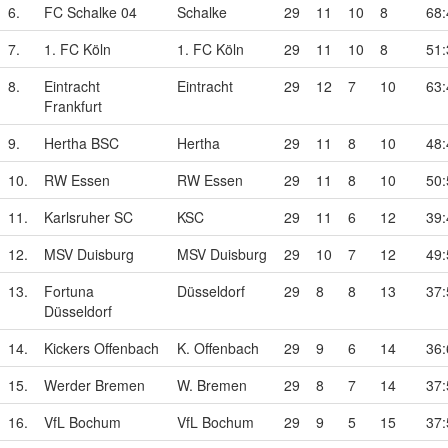
6.
FC Schalke 04
Schalke
29
11
10
8
68:
7.
1. FC Köln
1. FC Köln
29
11
10
8
51:
8.
Eintracht
Eintracht
29
12
7
10
63:
Frankfurt
9.
Hertha BSC
Hertha
29
11
8
10
48:
10.
RW Essen
RW Essen
29
11
8
10
50:
11.
Karlsruher SC
KSC
29
11
6
12
39:
12.
MSV Duisburg
MSV Duisburg
29
10
7
12
49:
13.
Fortuna
Düsseldorf
29
8
8
13
37:
Düsseldorf
14.
Kickers Offenbach
K. Offenbach
29
9
6
14
36:
15.
Werder Bremen
W. Bremen
29
8
7
14
37:
16.
VfL Bochum
VfL Bochum
29
9
5
15
37: