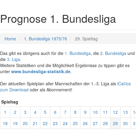
Prognose 1. Bundesliga
Home
1. Bundesliga 1975/76
29. Spieltag
Das gibt es übrigens auch für die
1. Bundesliga
, die
2. Bundesliga
und
die
3. Liga
.
Weitere Statistiken und die Möglichkeit Ergebnisse zu tippen gibt es
unter
www.bundesliga-statistik.de
.
Der aktuellen Spielplan aller Mannschaften der 1.-3. Liga als
iCal/ics
zum Download
oder als Abonnement!
Spieltag
1
2
3
4
5
6
7
8
9
10
11
12
13
1
18
19
20
21
22
23
24
25
26
27
28
29
30
3