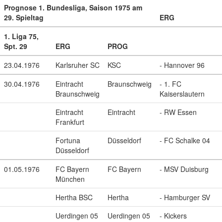
Prognose 1. Bundesliga, Saison 1975 am
29. Spieltag
ERG
1. Liga 75,
Spt. 29
ERG
PROG
23.04.1976
Karlsruher SC
KSC
- Hannover 96
30.04.1976
Eintracht
Braunschweig
- 1. FC
Braunschweig
Kaiserslautern
Eintracht
Eintracht
- RW Essen
Frankfurt
Fortuna
Düsseldorf
- FC Schalke 04
Düsseldorf
01.05.1976
FC Bayern
FC Bayern
- MSV Duisburg
München
Hertha BSC
Hertha
- Hamburger SV
Uerdingen 05
Uerdingen 05
- Kickers