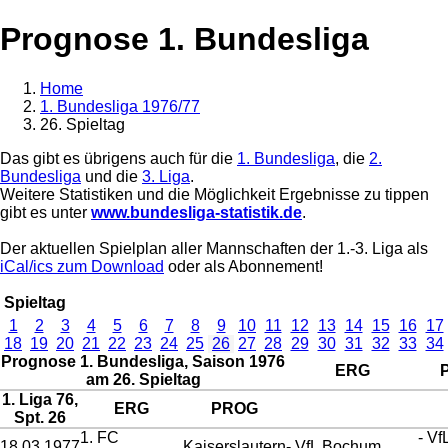
Prognose 1. Bundesliga
Home
1. Bundesliga 1976/77
26. Spieltag
Das gibt es übrigens auch für die
1. Bundesliga
, die
2.
Bundesliga
und die
3. Liga
.
Weitere Statistiken und die Möglichkeit Ergebnisse zu tippen
gibt es unter
www.bundesliga-statistik.de
.
Der aktuellen Spielplan aller Mannschaften der 1.-3. Liga als
iCal/ics zum Download
oder als Abonnement!
Spieltag
1
2
3
4
5
6
7
8
9
10
11
12
13
14
15
16
17
18
19
20
21
22
23
24
25
26
27
28
29
30
31
32
33
34
Prognose 1. Bundesliga, Saison 1976
ERG
am 26. Spieltag
1. Liga 76,
ERG
PROG
Spt. 26
1. FC
- Vf
18.03.1977
Kaiserslautern
- VfL Bochum