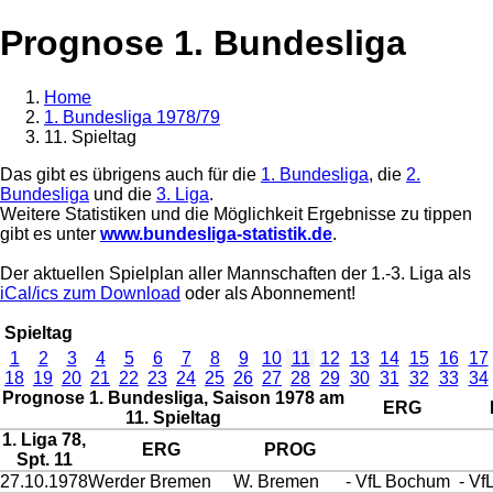
Prognose 1. Bundesliga
Home
1. Bundesliga 1978/79
11. Spieltag
Das gibt es übrigens auch für die
1. Bundesliga
, die
2.
Bundesliga
und die
3. Liga
.
Weitere Statistiken und die Möglichkeit Ergebnisse zu tippen
gibt es unter
www.bundesliga-statistik.de
.
Der aktuellen Spielplan aller Mannschaften der 1.-3. Liga als
iCal/ics zum Download
oder als Abonnement!
Spieltag
1
2
3
4
5
6
7
8
9
10
11
12
13
14
15
16
17
18
19
20
21
22
23
24
25
26
27
28
29
30
31
32
33
34
Prognose 1. Bundesliga, Saison 1978 am
ERG
11. Spieltag
1. Liga 78,
ERG
PROG
Spt. 11
27.10.1978
Werder Bremen
W. Bremen
- VfL Bochum
- V