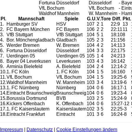
Fortuna Düsseldorf
Düsseldorf
- Bay
VfL Bochum
VfL Bochum
- Eint
Waldhof Mannheim
W. Mannheim
- Ham
Pl.
Mannschaft
Spiele
G.
U.
V.
Tore
Diff.
Pkt.
1.
Hamburger SV
HSV
10
7
2
1
22:9
13
2.
FC Bayern München
FC Bayern
10
6
2
2
22:11
11
3.
VfB Stuttgart
VfB Stuttgart
10
4
5
1
18:10
8
4.
Bor. Mönchengladbach
Gladbach
10
5
2
3
21:15
6
5.
Werder Bremen
W. Bremen
10
4
4
2
14:11
3
6.
Fortuna Düsseldorf
Düsseldorf
10
4
3
3
22:17
5
7.
Uerdingen 05
Uerdingen 05
10
5
1
4
24:21
3
8.
Bayer 04 Leverkusen
Leverkusen
10
3
4
3
16:14
2
9.
Arminia Bielefeld
A. Bielefeld
10
4
2
4
12:14
-2
10.
1. FC Köln
1. FC Köln
10
4
1
5
16:16
0
11.
VfL Bochum
VfL Bochum
10
4
1
5
19:25
-6
12.
Waldhof Mannheim
W. Mannheim
10
3
3
4
13:19
-6
13.
1. FC Nürnberg
Nürnberg
10
4
0
6
16:17
-1
14.
Eintracht Braunschweig
Braunschweig
10
4
0
6
19:23
-4
15.
Borussia Dortmund
BVB
10
3
2
5
15:24
-9
16.
Kickers Offenbach
K. Offenbach
10
4
0
6
15:27
-12
17.
1. FC Kaiserslautern
Kaiserslautern
10
2
3
5
22:25
-3
18.
Eintracht Frankfurt
Eintracht
10
1
3
6
16:24
-8
Impressum
|
Datenschutz
|
Cookie Einstellungen ändern