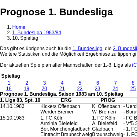
Prognose 1. Bundesliga
Home
1. Bundesliga 1983/84
10. Spieltag
Das gibt es übrigens auch für die
1. Bundesliga
, die
2. Bundesl
Weitere Statistiken und die Möglichkeit Ergebnisse zu tippen gi
Der aktuellen Spielplan aller Mannschaften der 1.-3. Liga als
iC
Spieltag
1
2
3
4
5
6
7
8
18
19
20
21
22
23
24
25
Prognose 1. Bundesliga, Saison 1983 am 10. Spieltag
1. Liga 83, Spt. 10
ERG
PROG
14.10.1983
Kickers Offenbach
K. Offenbach
- Uer
Werder Bremen
W. Bremen
- Bor
15.10.1983
1. FC Köln
1. FC Köln
- FC 
Arminia Bielefeld
A. Bielefeld
- VfB 
Bor. Mönchengladbach
Gladbach
- 1. F
Eintracht Braunschweig
Braunschweig
- 1. F