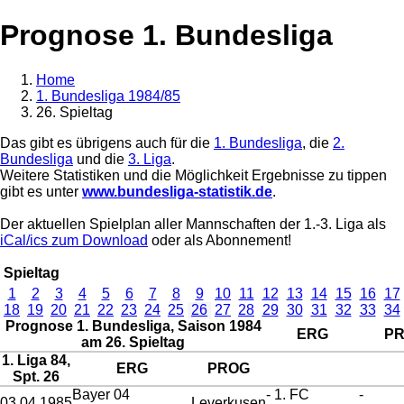
Prognose 1. Bundesliga
Home
1. Bundesliga 1984/85
26. Spieltag
Das gibt es übrigens auch für die
1. Bundesliga
, die
2.
Bundesliga
und die
3. Liga
.
Weitere Statistiken und die Möglichkeit Ergebnisse zu tippen
gibt es unter
www.bundesliga-statistik.de
.
Der aktuellen Spielplan aller Mannschaften der 1.-3. Liga als
iCal/ics zum Download
oder als Abonnement!
Spieltag
1
2
3
4
5
6
7
8
9
10
11
12
13
14
15
16
17
18
19
20
21
22
23
24
25
26
27
28
29
30
31
32
33
34
Prognose 1. Bundesliga, Saison 1984
ERG
P
am 26. Spieltag
1. Liga 84,
ERG
PROG
Spt. 26
Bayer 04
- 1. FC
-
03.04.1985
Leverkusen