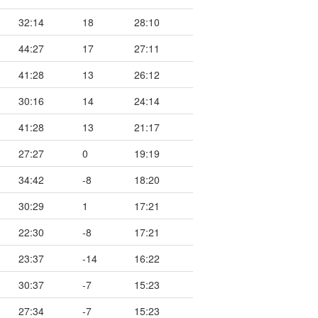
32:14
18
28:10
44:27
17
27:11
41:28
13
26:12
30:16
14
24:14
41:28
13
21:17
27:27
0
19:19
34:42
-8
18:20
30:29
1
17:21
22:30
-8
17:21
23:37
-14
16:22
30:37
-7
15:23
27:34
-7
15:23