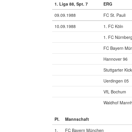
1. Liga 88, Spt. 7
ERG
09.09.1988
FC St. Pauli
10.09.1988
1. FC Köln
1. FC Nürnber
FC Bayern Mü
Hannover 96
Stuttgarter Kic
Uerdingen 05
VfL Bochum
Waldhof Mann
Pl.
Mannschaft
1.
FC Bayern München