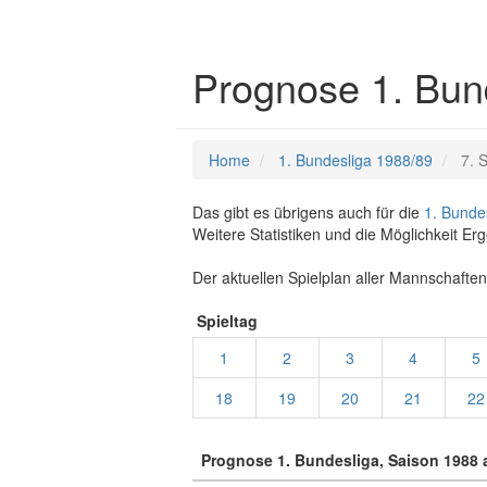
Prognose 1. Bun
Home
1. Bundesliga 1988/89
7. S
Das gibt es übrigens auch für die
1. Bunde
Weitere Statistiken und die Möglichkeit Er
Der aktuellen Spielplan aller Mannschaften
Spieltag
1
2
3
4
5
18
19
20
21
22
Prognose 1. Bundesliga, Saison 1988 a