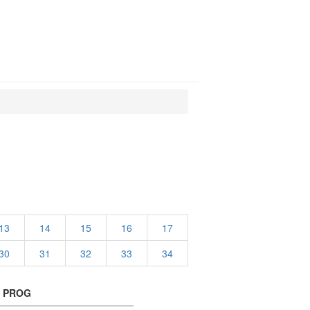
13
14
15
16
17
30
31
32
33
34
PROG