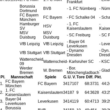
Frankfurt
Borussia
BVB
- 1. FC Nürnberg
- Nür
Dortmund
FC Bayern
FC Bayern
- FC Schalke 04
- Sch
München
Hamburger
- 1. FC
-
HSV
SV
Kaiserslautern
Kaise
MSV
MSV
- SC Freiburg
- SC 
Duisburg
Duisburg
- Bayer 04
VfB Leipzig
VfB Leipzig
- Lev
Leverkusen
- Dynamo
- Dyn.
VfB Stuttgart
VfB Stuttgart
Dresden
Dresd
Wattenscheid
Wattenscheid
- Karlsruher SC
- KSC
09
Werder
- Bor.
W. Bremen
- Gla
Bremen
Mönchengladbach
Pl.
Mannschaft
Spiele
G.
U.
V.
Tore
Diff.
Pkt.
FC Bayern
1.
FC Bayern
34
17
10
7
68:37
31
44:2
München
1. FC
2.
Kaiserslautern
34
18
7
9
64:36
28
43:2
Kaiserslautern
Bayer 04
3.
Leverkusen
34
14
11
9
60:47
13
39:2
Leverkusen
Borussia