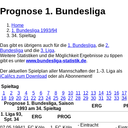
Prognose 1. Bundesliga
Home
1. Bundesliga 1993/94
34. Spieltag
Das gibt es übrigens auch für die
1. Bundesliga
, die
2.
Bundesliga
und die
3. Liga
.
Weitere Statistiken und die Möglichkeit Ergebnisse zu tippen
gibt es unter
www.bundesliga-statistik.de
.
Der aktuellen Spielplan aller Mannschaften der 1.-3. Liga als
iCal/ics zum Download
oder als Abonnement!
Spieltag
1
2
3
4
5
6
7
8
9
10
11
12
13
14
15
16
17
18
19
20
21
22
23
24
25
26
27
28
29
30
31
32
33
34
Prognose 1. Bundesliga, Saison
ERG
P
1993 am 34. Spieltag
1. Liga 93,
ERG
PROG
Spt. 34
- Eintracht
07.05.1994
1. FC Köln
1. FC Köln
- Eint