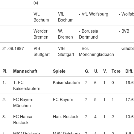
04
VfL
VfL
- VfL Wolfsburg
- Wolfs
Bochum
Bochum
Werder
W.
- Borussia
- BVB
Bremen
Bremen
Dortmund
21.09.1997
VfB
VfB
- Bor.
- Gladb
Stuttgart
Stuttgart
Mönchengladbach
Pl.
Mannschaft
Spiele
G.
U.
V.
Tore
Diff.
1.
1. FC
Kaiserslautern
7
6
1
0
16:6
Kaiserslautern
2.
FC Bayern
FC Bayern
7
5
1
1
17:6
München
3.
FC Hansa
Han. Rostock
7
4
1
2
10:6
Rostock
4.
MSV Duisburg
MSV Duisburg
7
4
1
2
8:8