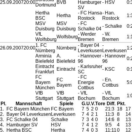
25.09.2007
20:00
BVB
Hamburger
- HSV
0:
Dortmund
SV
Hertha
- FC Hansa
- Han.
Hertha
1:
BSC
Rostock
Rostock
MSV
MSV
- FC
- Schalke
0:
Duisburg
Duisburg
Schalke 04
VfL
- Werder
- W.
Wolfsburg
1:
Wolfsburg
Bremen
Bremen
1. FC
- Bayer 04
-
26.09.2007
20:00
Nürnberg
1:
Nürnberg
Leverkusen
Leverkusen
Arminia
A.
- Hannover
- Hannover
0:
Bielefeld
Bielefeld
96
96
Eintracht
- Karlsruher
Eintracht
- KSC
0:
Frankfurt
SC
FC
- FC
FC
- En.
Bayern
Energie
5:
Bayern
Cottbus
München
Cottbus
VfB
VfB
- VfL
- VfL
1:
Stuttgart
Stuttgart
Bochum
Bochum
Pl.
Mannschaft
Spiele
G.
U.
V.
Tore
Diff.
Pkt.
1.
FC Bayern München
FC Bayern
7
5
2
0
21:3
18
17
2.
Bayer 04 Leverkusen
Leverkusen
7
4
2
1
11:3
8
14
3.
FC Schalke 04
Schalke
7
3
4
0
14:6
8
13
4.
Hamburger SV
HSV
7
4
1
2
9:5
4
13
5.
Hertha BSC
Hertha
7
4
0
3
11:11
0
12