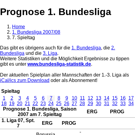
Prognose 1. Bundesliga
Home
1. Bundesliga 2007/08
7. Spieltag
Das gibt es übrigens auch für die
1. Bundesliga
, die
2.
Bundesliga
und die
3. Liga
.
Weitere Statistiken und die Möglichkeit Ergebnisse zu tippen
gibt es unter
www.bundesliga-statistik.de
.
Der aktuellen Spielplan aller Mannschaften der 1.-3. Liga als
iCal/ics zum Download
oder als Abonnement!
Spieltag
1
2
3
4
5
6
7
8
9
10
11
12
13
14
15
16
17
18
19
20
21
22
23
24
25
26
27
28
29
30
31
32
33
34
Prognose 1. Bundesliga, Saison
ERG
PROG
2007 am 7. Spieltag
1. Liga 07, Spt.
ERG
PROG
7
-
Borussia