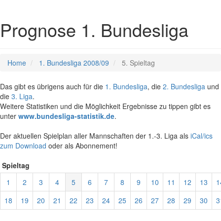
Prognose 1. Bundesliga
Home
1. Bundesliga 2008/09
5. Spieltag
Das gibt es übrigens auch für die
1. Bundesliga
, die
2. Bundesliga
und
die
3. Liga
.
Weitere Statistiken und die Möglichkeit Ergebnisse zu tippen gibt es
unter
www.bundesliga-statistik.de
.
Der aktuellen Spielplan aller Mannschaften der 1.-3. Liga als
iCal/ics
zum Download
oder als Abonnement!
Spieltag
1
2
3
4
5
6
7
8
9
10
11
12
13
1
18
19
20
21
22
23
24
25
26
27
28
29
30
3