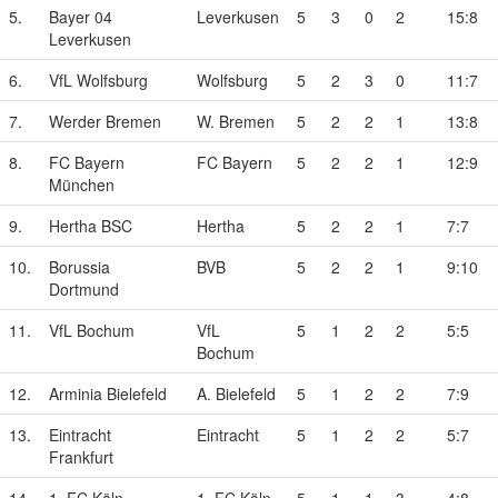
5.
Bayer 04
Leverkusen
5
3
0
2
15:8
Leverkusen
6.
VfL Wolfsburg
Wolfsburg
5
2
3
0
11:7
7.
Werder Bremen
W. Bremen
5
2
2
1
13:8
8.
FC Bayern
FC Bayern
5
2
2
1
12:9
München
9.
Hertha BSC
Hertha
5
2
2
1
7:7
10.
Borussia
BVB
5
2
2
1
9:10
Dortmund
11.
VfL Bochum
VfL
5
1
2
2
5:5
Bochum
12.
Arminia Bielefeld
A. Bielefeld
5
1
2
2
7:9
13.
Eintracht
Eintracht
5
1
2
2
5:7
Frankfurt