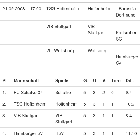
21.09.2008
17:00
TSG Hoffenheim
Hoffenheim
- Borussia
Dortmund
VfB Stuttgart
VfB
-
Stuttgart
Karlsruher
SC
VfL Wolfsburg
Wolfsburg
-
Hamburger
SV
Pl.
Mannschaft
Spiele
G.
U.
V.
Tore
Diff.
1.
FC Schalke 04
Schalke
5
3
2
0
9:4
2.
TSG Hoffenheim
Hoffenheim
5
3
1
1
10:6
3.
VfB Stuttgart
VfB
5
3
1
1
8:4
Stuttgart
4.
Hamburger SV
HSV
5
3
1
1
11:10