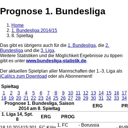
Prognose 1. Bundesliga
Home
1. Bundesliga 2014/15
8. Spieltag
Das gibt es übrigens auch für die
1. Bundesliga
, die
2.
Bundesliga
und die
3. Liga
.
Weitere Statistiken und die Möglichkeit Ergebnisse zu tippen
gibt es unter
www.bundesliga-statistik.de
.
Der aktuellen Spielplan aller Mannschaften der 1.-3. Liga als
iCal/ics zum Download
oder als Abonnement!
Spieltag
1
2
3
4
5
6
7
8
9
10
11
12
13
14
15
16
17
18
19
20
21
22
23
24
25
26
27
28
29
30
31
32
33
34
Prognose 1. Bundesliga, Saison
ERG
P
2014 am 8. Spieltag
1. Liga 14, Spt.
ERG
PROG
8
1. FC
- Borussia
18.10.2014
15:30
1. FC Köln
- BV