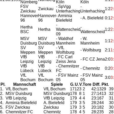
Nürnberg
Köln
Köln
FSV
- SpVgg
-
Zwickau
1:2
2
Zwickau
Unterhaching
Unterhaching
Hannover
Hannover
- Arminia
- A. Bielefeld
0:1
2
96
96
Bielefeld
-
Hertha
-
Hertha
Wattenscheid
1:2
2
BSC
Wattenscheid
09
MSV
MSV
- Waldhof
- W.
1:1
2
Duisburg
Duisburg
Mannheim
Mannheim
SV
SV
- VfL
- Wolfsburg
2:1
1
Meppen
Meppen
Wolfsburg
VfB
VfB
- FC Carl
- FC CZ Jena
2:0
3
Leipzig
Leipzig
Zeiss Jena
VfB
VfB
- Chemnitzer
- Chemnitz
0:2
0
Lübeck
Lübeck
FC
VfL
VfL
- FSV Mainz
- FSV Mainz
3:0
3
Bochum
Bochum
05
05
Pl.
Mannschaft
Spiele
G.
U.
V.
Tore
Diff.
Pkt.
1.
VfL Bochum
VfL Bochum
17
12
3
2
42:13
29
39
2.
MSV Duisburg
MSV Duisburg
17
8
8
1
27:14
13
32
3.
VfB Leipzig
VfB Leipzig
17
9
4
4
23:16
7
31
4.
Arminia Bielefeld
A. Bielefeld
17
9
3
5
28:24
4
30
5.
FSV Zwickau
Zwickau
17
9
3
5
20:18
2
30
6.
Chemnitzer FC
Chemnitz
17
8
4
5
28:23
5
28