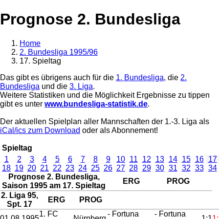
Prognose 2. Bundesliga
Home
2. Bundesliga 1995/96
17. Spieltag
Das gibt es übrigens auch für die
1. Bundesliga
, die
2.
Bundesliga
und die
3. Liga
.
Weitere Statistiken und die Möglichkeit Ergebnisse zu tippen
gibt es unter
www.bundesliga-statistik.de
.
Der aktuellen Spielplan aller Mannschaften der 1.-3. Liga als
iCal/ics zum Download
oder als Abonnement!
Spieltag
1
2
3
4
5
6
7
8
9
10
11
12
13
14
15
16
17
18
19
20
21
22
23
24
25
26
27
28
29
30
31
32
33
34
Prognose 2. Bundesliga,
ERG
PROG
Saison 1995 am 17. Spieltag
2. Liga 95,
ERG
PROG
Spt. 17
1. FC
- Fortuna
- Fortuna
01.08.1995
Nürnberg
1:1
1