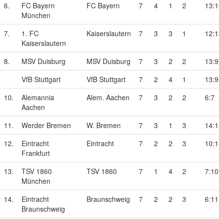
6.
FC Bayern
FC Bayern
7
4
1
2
13:1
München
7.
1. FC
Kaiserslautern
7
3
3
1
12:1
Kaiserslautern
8.
MSV Duisburg
MSV Duisburg
7
3
2
2
13:9
VfB Stuttgart
VfB Stuttgart
7
2
4
1
13:9
10.
Alemannia
Alem. Aachen
7
3
2
2
6:7
Aachen
11.
Werder Bremen
W. Bremen
7
3
1
3
14:1
12.
Eintracht
Eintracht
7
2
2
3
10:1
Frankfurt
13.
TSV 1860
TSV 1860
7
1
4
2
7:10
München
14.
Eintracht
Braunschweig
7
2
2
3
6:11
Braunschweig