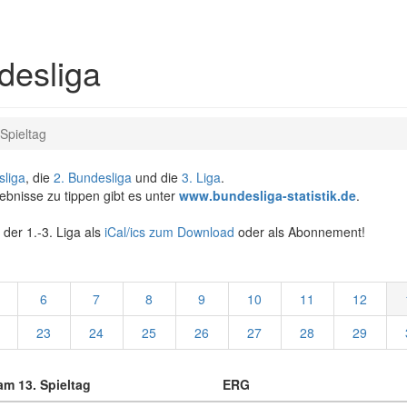
desliga
 Spieltag
sliga
, die
2. Bundesliga
und die
3. Liga
.
gebnisse zu tippen gibt es unter
www.bundesliga-statistik.de
.
 der 1.-3. Liga als
iCal/ics zum Download
oder als Abonnement!
6
7
8
9
10
11
12
23
24
25
26
27
28
29
m 13. Spieltag
ERG