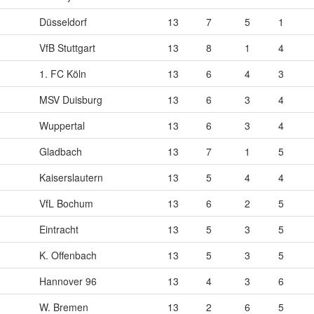
Düsseldorf
13
7
5
1
VfB Stuttgart
13
8
1
4
1. FC Köln
13
6
4
3
MSV Duisburg
13
6
3
4
Wuppertal
13
6
3
4
Gladbach
13
7
1
5
Kaiserslautern
13
5
4
4
VfL Bochum
13
6
2
5
Eintracht
13
5
3
5
K. Offenbach
13
5
3
5
Hannover 96
13
4
3
6
W. Bremen
13
2
6
5