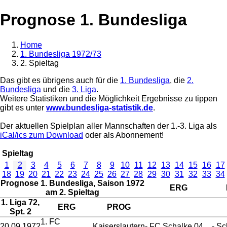
Prognose 1. Bundesliga
Home
1. Bundesliga 1972/73
2. Spieltag
Das gibt es übrigens auch für die
1. Bundesliga
, die
2.
Bundesliga
und die
3. Liga
.
Weitere Statistiken und die Möglichkeit Ergebnisse zu tippen
gibt es unter
www.bundesliga-statistik.de
.
Der aktuellen Spielplan aller Mannschaften der 1.-3. Liga als
iCal/ics zum Download
oder als Abonnement!
Spieltag
1
2
3
4
5
6
7
8
9
10
11
12
13
14
15
16
17
18
19
20
21
22
23
24
25
26
27
28
29
30
31
32
33
34
Prognose 1. Bundesliga, Saison 1972
ERG
am 2. Spieltag
1. Liga 72,
ERG
PROG
Spt. 2
1. FC
20.09.1972
Kaiserslautern
- FC Schalke 04
- Sc