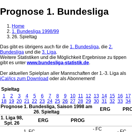
Prognose 1. Bundesliga
Home
1. Bundesliga 1998/99
26. Spieltag
Das gibt es übrigens auch für die
1. Bundesliga
, die
2.
Bundesliga
und die
3. Liga
.
Weitere Statistiken und die Möglichkeit Ergebnisse zu tippen
gibt es unter
www.bundesliga-statistik.de
.
Der aktuellen Spielplan aller Mannschaften der 1.-3. Liga als
iCal/ics zum Download
oder als Abonnement!
Spieltag
1
2
3
4
5
6
7
8
9
10
11
12
13
14
15
16
17
18
19
20
21
22
23
24
25
26
27
28
29
30
31
32
33
34
Prognose 1. Bundesliga, Saison 1998 am
ERG
PR
26. Spieltag
1. Liga 98,
ERG
PROG
Spt. 26
- FC
1. FC
- FC