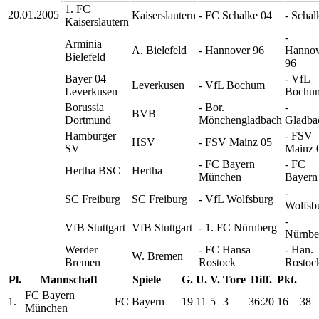
1. FC
20.01.2005
Kaiserslautern
- FC Schalke 04
- Schal
Kaiserslautern
-
Arminia
A. Bielefeld
- Hannover 96
Hannov
Bielefeld
96
Bayer 04
- VfL
Leverkusen
- VfL Bochum
Leverkusen
Bochu
Borussia
- Bor.
-
BVB
Dortmund
Mönchengladbach
Gladba
Hamburger
- FSV
HSV
- FSV Mainz 05
SV
Mainz 
- FC Bayern
- FC
Hertha BSC
Hertha
München
Bayern
-
SC Freiburg
SC Freiburg
- VfL Wolfsburg
Wolfsb
-
VfB Stuttgart
VfB Stuttgart
- 1. FC Nürnberg
Nürnbe
Werder
- FC Hansa
- Han.
W. Bremen
Bremen
Rostock
Rostoc
Pl.
Mannschaft
Spiele
G.
U.
V.
Tore
Diff.
Pkt.
FC Bayern
1.
FC Bayern
19
11
5
3
36:20
16
38
München