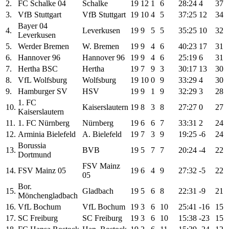
2.
FC Schalke 04
Schalke
19
12
1
6
28:24
4
37
3.
VfB Stuttgart
VfB Stuttgart
19
10
4
5
37:25
12
34
Bayer 04
4.
Leverkusen
19
9
5
5
35:25
10
32
Leverkusen
5.
Werder Bremen
W. Bremen
19
9
4
6
40:23
17
31
6.
Hannover 96
Hannover 96
19
9
4
6
25:19
6
31
7.
Hertha BSC
Hertha
19
7
9
3
30:17
13
30
8.
VfL Wolfsburg
Wolfsburg
19
10
0
9
33:29
4
30
9.
Hamburger SV
HSV
19
9
1
9
32:29
3
28
1. FC
10.
Kaiserslautern
19
8
3
8
27:27
0
27
Kaiserslautern
11.
1. FC Nürnberg
Nürnberg
19
6
6
7
33:31
2
24
12.
Arminia Bielefeld
A. Bielefeld
19
7
3
9
19:25
-6
24
Borussia
13.
BVB
19
5
7
7
20:24
-4
22
Dortmund
FSV Mainz
14.
FSV Mainz 05
19
6
4
9
27:32
-5
22
05
Bor.
15.
Gladbach
19
5
6
8
22:31
-9
21
Mönchengladbach
16.
VfL Bochum
VfL Bochum
19
3
6
10
25:41
-16
15
17.
SC Freiburg
SC Freiburg
19
3
6
10
15:38
-23
15