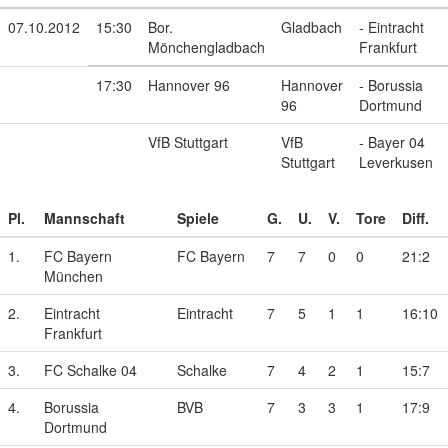
07.10.2012
15:30
Bor.
Gladbach
- Eintracht
Mönchengladbach
Frankfurt
17:30
Hannover 96
Hannover
- Borussia
96
Dortmund
VfB Stuttgart
VfB
- Bayer 04
Stuttgart
Leverkusen
Pl.
Mannschaft
Spiele
G.
U.
V.
Tore
Diff.
1.
FC Bayern
FC Bayern
7
7
0
0
21:2
München
2.
Eintracht
Eintracht
7
5
1
1
16:10
Frankfurt
3.
FC Schalke 04
Schalke
7
4
2
1
15:7
4.
Borussia
BVB
7
3
3
1
17:9
Dortmund