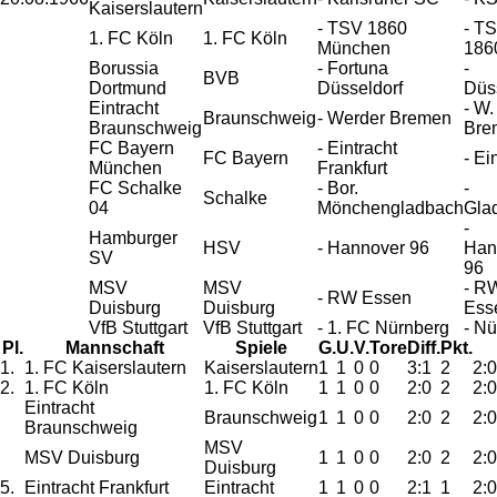
Kaiserslautern
- TSV 1860
- T
1. FC Köln
1. FC Köln
München
186
Borussia
- Fortuna
-
BVB
Dortmund
Düsseldorf
Düs
Eintracht
- W.
Braunschweig
- Werder Bremen
Braunschweig
Bre
FC Bayern
- Eintracht
FC Bayern
- Ei
München
Frankfurt
FC Schalke
- Bor.
-
Schalke
04
Mönchengladbach
Gla
-
Hamburger
HSV
- Hannover 96
Han
SV
96
MSV
MSV
- R
- RW Essen
Duisburg
Duisburg
Ess
VfB Stuttgart
VfB Stuttgart
- 1. FC Nürnberg
- N
Pl.
Mannschaft
Spiele
G.
U.
V.
Tore
Diff.
Pkt.
1.
1. FC Kaiserslautern
Kaiserslautern
1
1
0
0
3:1
2
2:0
2.
1. FC Köln
1. FC Köln
1
1
0
0
2:0
2
2:0
Eintracht
Braunschweig
1
1
0
0
2:0
2
2:0
Braunschweig
MSV
MSV Duisburg
1
1
0
0
2:0
2
2:0
Duisburg
5.
Eintracht Frankfurt
Eintracht
1
1
0
0
2:1
1
2:0