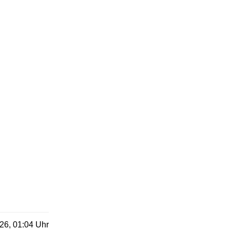
26, 01:04 Uhr