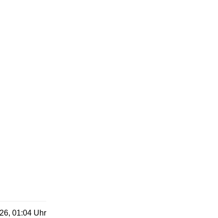
26, 01:04 Uhr