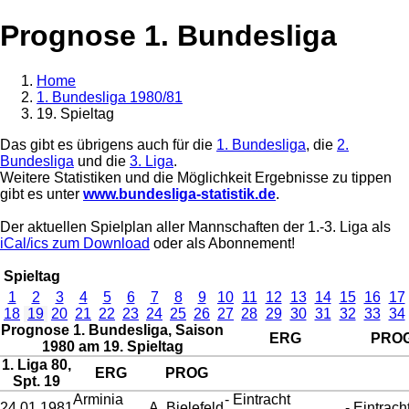
Prognose 1. Bundesliga
Home
1. Bundesliga 1980/81
19. Spieltag
Das gibt es übrigens auch für die
1. Bundesliga
, die
2.
Bundesliga
und die
3. Liga
.
Weitere Statistiken und die Möglichkeit Ergebnisse zu tippen
gibt es unter
www.bundesliga-statistik.de
.
Der aktuellen Spielplan aller Mannschaften der 1.-3. Liga als
iCal/ics zum Download
oder als Abonnement!
Spieltag
1
2
3
4
5
6
7
8
9
10
11
12
13
14
15
16
17
18
19
20
21
22
23
24
25
26
27
28
29
30
31
32
33
34
Prognose 1. Bundesliga, Saison
ERG
PRO
1980 am 19. Spieltag
1. Liga 80,
ERG
PROG
Spt. 19
Arminia
- Eintracht
24.01.1981
A. Bielefeld
- Eintrach