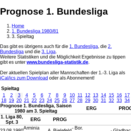
Prognose 1. Bundesliga
Home
1. Bundesliga 1980/81
3. Spieltag
Das gibt es übrigens auch für die
1. Bundesliga
, die
2.
Bundesliga
und die
3. Liga
.
Weitere Statistiken und die Möglichkeit Ergebnisse zu tippen
gibt es unter
www.bundesliga-statistik.de
.
Der aktuellen Spielplan aller Mannschaften der 1.-3. Liga als
iCal/ics zum Download
oder als Abonnement!
Spieltag
1
2
3
4
5
6
7
8
9
10
11
12
13
14
15
16
17
18
19
20
21
22
23
24
25
26
27
28
29
30
31
32
33
34
Prognose 1. Bundesliga, Saison
ERG
PRO
1980 am 3. Spieltag
1. Liga 80,
ERG
PROG
Spt. 3
Arminia
- Bor.
23.08.1980
A. Bielefeld
- Gladba