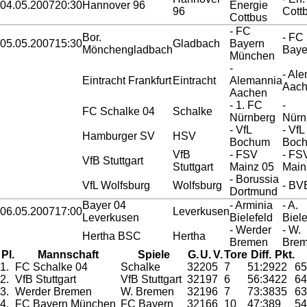
04.05.2007
20:30
Hannover 96
Energie
96
Cott
Cottbus
- FC
Bor.
- FC
05.05.2007
15:30
Gladbach
Bayern
Mönchengladbach
Baye
München
-
- Ale
Eintracht Frankfurt
Eintracht
Alemannia
Aac
Aachen
- 1. FC
-
FC Schalke 04
Schalke
Nürnberg
Nürn
- VfL
- VfL
Hamburger SV
HSV
Bochum
Boc
VfB
- FSV
- FS
VfB Stuttgart
Stuttgart
Mainz 05
Main
- Borussia
VfL Wolfsburg
Wolfsburg
- BV
Dortmund
Bayer 04
- Arminia
- A.
06.05.2007
17:00
Leverkusen
Leverkusen
Bielefeld
Biele
- Werder
- W.
Hertha BSC
Hertha
Bremen
Bre
Pl.
Mannschaft
Spiele
G.
U.
V.
Tore
Diff.
Pkt.
1.
FC Schalke 04
Schalke
32
20
5
7
51:29
22
65
2.
VfB Stuttgart
VfB Stuttgart
32
19
7
6
56:34
22
64
3.
Werder Bremen
W. Bremen
32
19
6
7
73:38
35
63
4.
FC Bayern München
FC Bayern
32
16
6
10
47:38
9
54